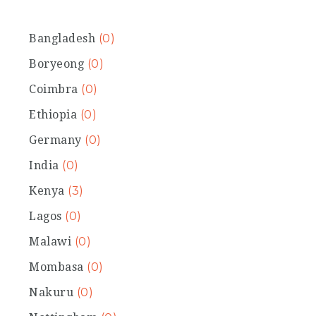
Bangladesh
(0)
Boryeong
(0)
Coimbra
(0)
Ethiopia
(0)
Germany
(0)
India
(0)
Kenya
(3)
Lagos
(0)
Malawi
(0)
Mombasa
(0)
Nakuru
(0)