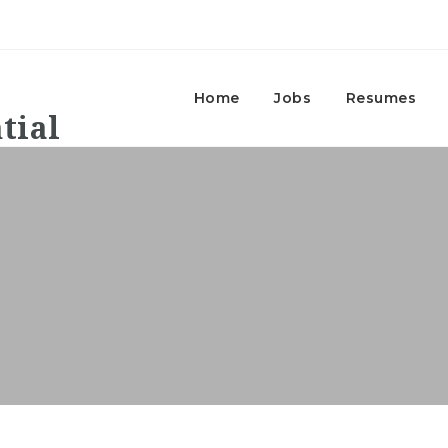
Home
Jobs
Resumes